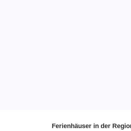
Ferienhäuser in der Regio