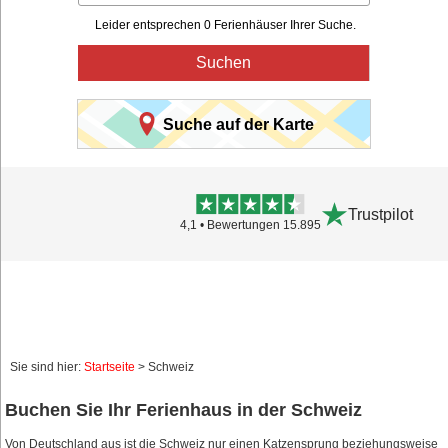
Leider entsprechen 0 Ferienhäuser Ihrer Suche.
Suchen
Suche auf der Karte
Trustpilot
4,1 • Bewertungen 15.895
Sie sind hier:
Startseite
> Schweiz
Buchen Sie Ihr Ferienhaus in der Schweiz
Von Deutschland aus ist die Schweiz nur einen Katzensprung beziehungsweise