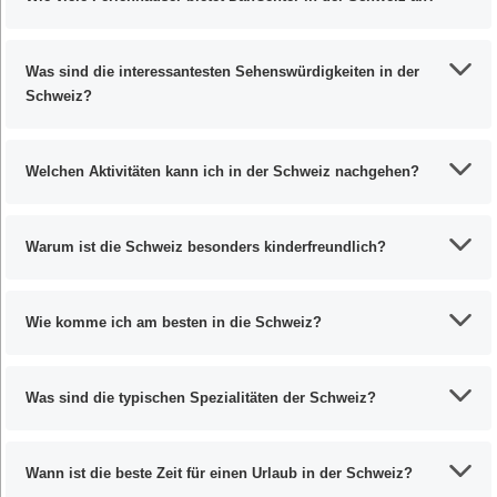
Was sind die interessantesten Sehenswürdigkeiten in der
Schweiz?
Welchen Aktivitäten kann ich in der Schweiz nachgehen?
Warum ist die Schweiz besonders kinderfreundlich?
Wie komme ich am besten in die Schweiz?
Was sind die typischen Spezialitäten der Schweiz?
Wann ist die beste Zeit für einen Urlaub in der Schweiz?