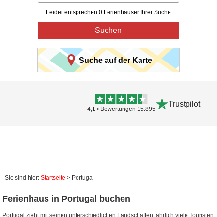
Leider entsprechen 0 Ferienhäuser Ihrer Suche.
Suchen
Suche auf der Karte
Trustpilot
4,1 • Bewertungen 15.895
Sie sind hier:
Startseite
> Portugal
Ferienhaus in Portugal buchen
Portugal zieht mit seinen unterschiedlichen Landschaften jährlich viele Touristen