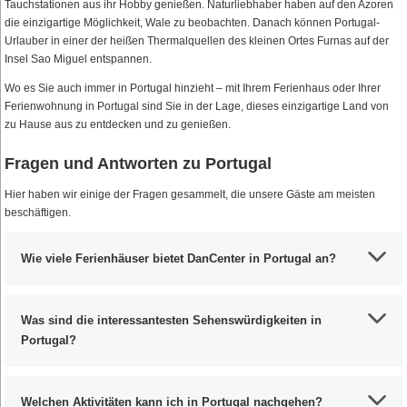
Tauchstationen aus ihr Hobby genießen. Naturliebhaber haben auf den Azoren
die einzigartige Möglichkeit, Wale zu beobachten. Danach können Portugal-
Urlauber in einer der heißen Thermalquellen des kleinen Ortes Furnas auf der
Insel Sao Miguel entspannen.
Wo es Sie auch immer in Portugal hinzieht – mit Ihrem Ferienhaus oder Ihrer
Ferienwohnung in Portugal sind Sie in der Lage, dieses einzigartige Land von
zu Hause aus zu entdecken und zu genießen.
Fragen und Antworten zu Portugal
Hier haben wir einige der Fragen gesammelt, die unsere Gäste am meisten
beschäftigen.
Wie viele Ferienhäuser bietet DanCenter in Portugal an?
Was sind die interessantesten Sehenswürdigkeiten in
Portugal?
Welchen Aktivitäten kann ich in Portugal nachgehen?