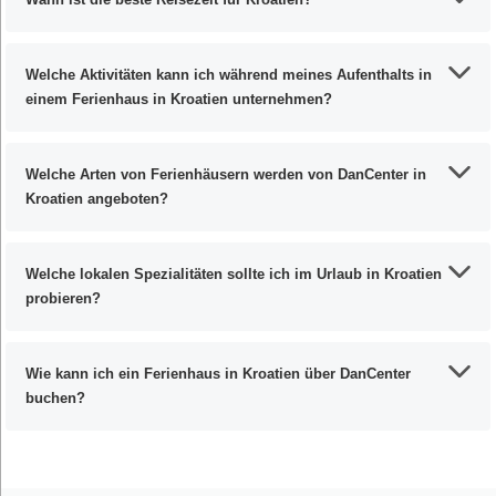
Welche Aktivitäten kann ich während meines Aufenthalts in
einem Ferienhaus in Kroatien unternehmen?
Welche Arten von Ferienhäusern werden von DanCenter in
Kroatien angeboten?
Welche lokalen Spezialitäten sollte ich im Urlaub in Kroatien
probieren?
Wie kann ich ein Ferienhaus in Kroatien über DanCenter
buchen?