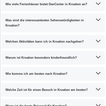
Wie viele Ferienhäuser bietet DanCenter in Kroatien an?
Was sind die interessantesten Sehenswürdigkeiten in
Kroatien?
Welchen Aktivitäten kann ich in Kroatien nachgehen?
Warum ist Kroatien besonders kinderfreundlich?
Wie komme ich am besten nach Kroatien?
Welche Zeit ist für einen Besuch in Kroatien am besten?
Wann ist die beste Reisezeit für Kroatien?