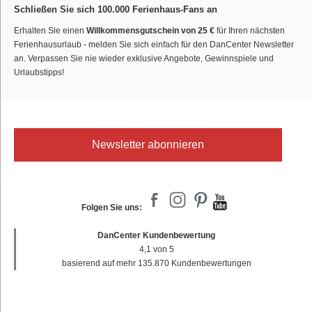
Schließen Sie sich 100.000 Ferienhaus-Fans an
Erhalten Sie einen
Willkommensgutschein von 25 €
für Ihren nächsten
Ferienhausurlaub - melden Sie sich einfach für den DanCenter Newsletter
an. Verpassen Sie nie wieder exklusive Angebote, Gewinnspiele und
Urlaubstipps!
Newsletter abonnieren
Folgen Sie uns:
DanCenter Kundenbewertung
4,1 von 5
basierend auf mehr 135.870 Kundenbewertungen