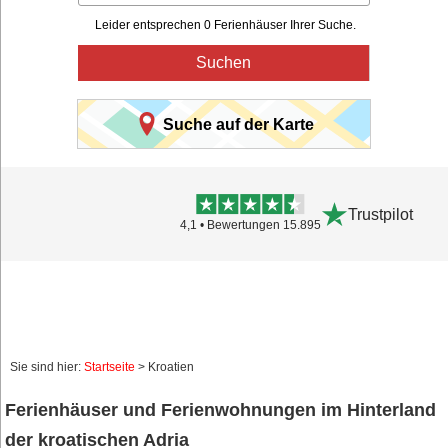
Leider entsprechen 0 Ferienhäuser Ihrer Suche.
Suchen
Suche auf der Karte
Trustpilot
4,1 • Bewertungen 15.895
Sie sind hier:
Startseite
> Kroatien
Ferienhäuser und Ferienwohnungen im Hinterland
der kroatischen Adria