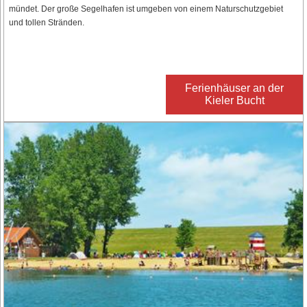
mündet. Der große Segelhafen ist umgeben von einem Naturschutzgebiet
und tollen Stränden.
Ferienhäuser an der
Kieler Bucht