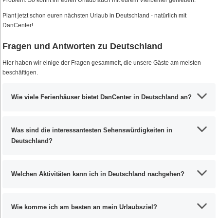
Plant jetzt schon euren nächsten Urlaub in Deutschland - natürlich mit
DanCenter!
Fragen und Antworten zu Deutschland
Hier haben wir einige der Fragen gesammelt, die unsere Gäste am meisten
beschäftigen.
Wie viele Ferienhäuser bietet DanCenter in Deutschland an?
Was sind die interessantesten Sehenswürdigkeiten in
Deutschland?
Welchen Aktivitäten kann ich in Deutschland nachgehen?
Wie komme ich am besten an mein Urlaubsziel?