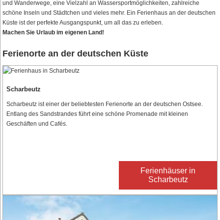
und Wanderwege, eine Vielzahl an Wassersportmöglichkeiten, zahlreiche
schöne Inseln und Städtchen und vieles mehr. Ein Ferienhaus an der deutschen
Küste ist der perfekte Ausgangspunkt, um all das zu erleben.
Machen Sie Urlaub im eigenen Land!
Ferienorte an der deutschen Küste
Scharbeutz
Scharbeutz ist einer der beliebtesten Ferienorte an der deutschen Ostsee.
Entlang des Sandstrandes führt eine schöne Promenade mit kleinen
Geschäften und Cafés.
Ferienhäuser in
Scharbeutz