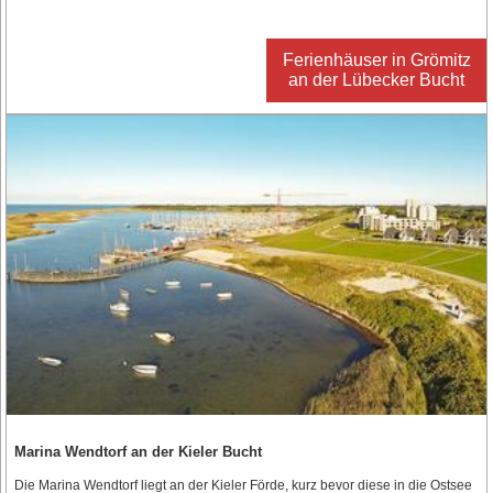
Ferienhäuser in Grömitz
an der Lübecker Bucht
Marina Wendtorf an der Kieler Bucht
Die Marina Wendtorf liegt an der Kieler Förde, kurz bevor diese in die Ostsee