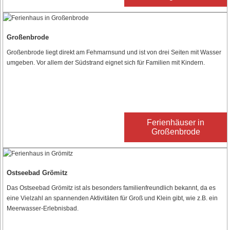
Großenbrode
Großenbrode liegt direkt am Fehmarnsund und ist von drei Seiten mit Wasser
umgeben. Vor allem der Südstrand eignet sich für Familien mit Kindern.
Ferienhäuser in
Großenbrode
Ostseebad Grömitz
Das Ostseebad Grömitz ist als besonders familienfreundlich bekannt, da es
eine Vielzahl an spannenden Aktivitäten für Groß und Klein gibt, wie z.B. ein
Meerwasser-Erlebnisbad.