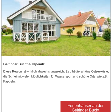
Geltinger Bucht & Olpenitz
Diese Region ist wirklich abwechslungsreich. Es gibt die schöne Ostseeküste,
die Schlei mit vielen Möglichkeiten für Wassersport und schöne Orte, wie z.B.
Kappeln.
Ferienhäuser an der
Geltinger Bucht