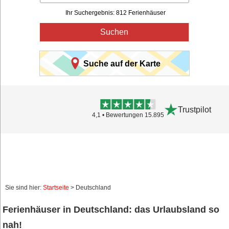
Ihr Suchergebnis: 812 Ferienhäuser
Suchen
Suche auf der Karte
Trustpilot
4,1 • Bewertungen 15.895
Sie sind hier:
Startseite
> Deutschland
Ferienhäuser in Deutschland: das Urlaubsland so
nah!