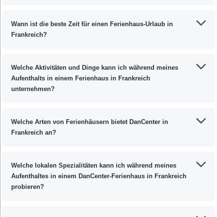
Wann ist die beste Zeit für einen Ferienhaus-Urlaub in
Frankreich?
Welche Aktivitäten und Dinge kann ich während meines
Aufenthalts in einem Ferienhaus in Frankreich
unternehmen?
Welche Arten von Ferienhäusern bietet DanCenter in
Frankreich an?
Welche lokalen Spezialitäten kann ich während meines
Aufenthaltes in einem DanCenter-Ferienhaus in Frankreich
probieren?