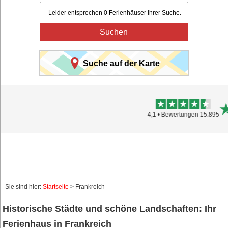
Leider entsprechen 0 Ferienhäuser Ihrer Suche.
Suchen
Suche auf der Karte
4,0
Sie sind hier:
Startseite
> Frankreich
Historische Städte und schöne Landschaften: Ihr
Ferienhaus in Frankreich