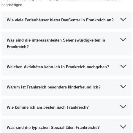
beschäftigen.
Wie viele Ferienhäuser bietet DanCenter in Frankreich an?
Was sind die interessantesten Sehenswürdigkeiten in
Frankreich?
Welchen Aktivitäten kann ich in Frankreich nachgehen?
Warum ist Frankreich besonders kinderfreundlich?
Wie komme ich am besten nach Frankreich?
Was sind die typischen Spezialitäten Frankreichs?