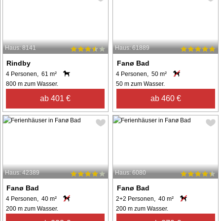
Haus: 8141
Haus: 61889
Rindby
Fanø Bad
4 Personen, 61 m²
4 Personen, 50 m²
800 m zum Wasser.
50 m zum Wasser.
ab 401 €
ab 460 €
Haus: 42389
Haus: 6080
Fanø Bad
Fanø Bad
4 Personen, 40 m²
2+2 Personen, 40 m²
200 m zum Wasser.
200 m zum Wasser.