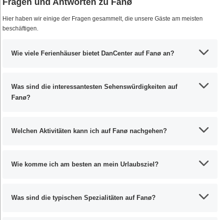
Fragen und Antworten zu Fanø
Hier haben wir einige der Fragen gesammelt, die unsere Gäste am meisten
beschäftigen.
Wie viele Ferienhäuser bietet DanCenter auf Fanø an?
Was sind die interessantesten Sehenswürdigkeiten auf
Fanø?
Welchen Aktivitäten kann ich auf Fanø nachgehen?
Wie komme ich am besten an mein Urlaubsziel?
Was sind die typischen Spezialitäten auf Fanø?