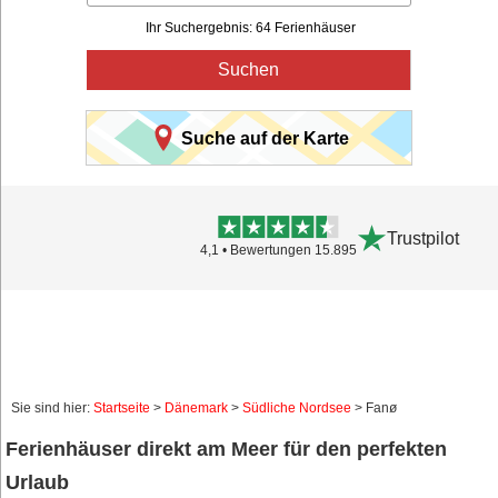
Ihr Suchergebnis: 64 Ferienhäuser
Suchen
Suche auf der Karte
Trustpilot
4,1 • Bewertungen 15.895
Sie sind hier:
Startseite
>
Dänemark
>
Südliche Nordsee
> Fanø
Ferienhäuser direkt am Meer für den perfekten
Urlaub