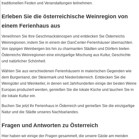
traditionellen Festen und Veranstaltungen teilnehmen.
Erleben Sie die österreichische Weinregion von
einem Ferienhaus aus
Verwöhnen Sie Ihre Geschmacksknospen und entdecken Sie Österreichs
Weinregionen, indem Sie in einem der DanCenter-Ferienhäuser übernachten.
Von üppigen Weinbergen bis hin zu charmanten Städten und Dörfern bieten
Österreichs Weinregionen eine einzigartige Mischung aus Kultur, Geschichte
und natürlicher Schönheit.
Wählen Sie aus verschiedenen Ferienhäusern in malerischen Gegenden wie
dem Burgenland, der Steiermark und Niederösterreich. Entdecken Sie die
Weingüter und Weinkeller, in denen seit Jahrhunderten einige der besten Weine
Europas produziert werden, genießen Sie die lokale Küche und tauchen Sie in
die lokale Kultur ein.
Buchen Sie jetzt Ihr Ferienhaus in Österreich und genießen Sie die einzigartige
Natur und die Städte unseres Nachbarlandes.
Fragen und Antworten zu Österreich
Hier haben wir einige der Fragen gesammelt, die unsere Gäste am meisten