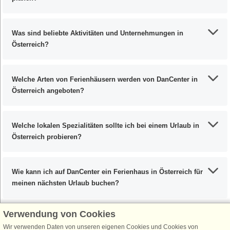
Was sind beliebte Aktivitäten und Unternehmungen in
Österreich?
Welche Arten von Ferienhäusern werden von DanCenter in
Österreich angeboten?
Welche lokalen Spezialitäten sollte ich bei einem Urlaub in
Österreich probieren?
Wie kann ich auf DanCenter ein Ferienhaus in Österreich für
meinen nächsten Urlaub buchen?
Verwendung von Cookies
Wir verwenden Daten von unseren eigenen Cookies und Cookies von