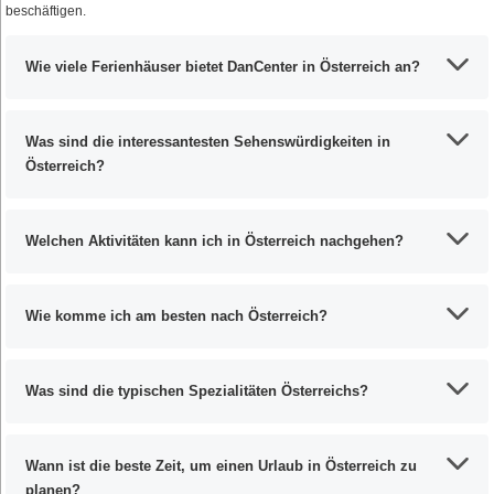
beschäftigen.
Wie viele Ferienhäuser bietet DanCenter in Österreich an?
Was sind die interessantesten Sehenswürdigkeiten in
Österreich?
Welchen Aktivitäten kann ich in Österreich nachgehen?
Wie komme ich am besten nach Österreich?
Was sind die typischen Spezialitäten Österreichs?
Wann ist die beste Zeit, um einen Urlaub in Österreich zu
planen?