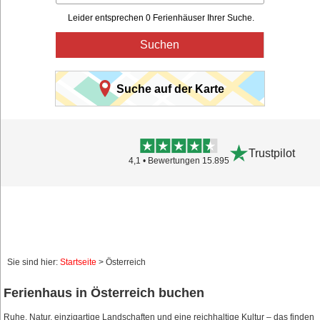
Leider entsprechen 0 Ferienhäuser Ihrer Suche.
Suchen
Suche auf der Karte
Trustpilot
4,1 • Bewertungen 15.895
Sie sind hier:
Startseite
> Österreich
Ferienhaus in Österreich buchen
Ruhe, Natur, einzigartige Landschaften und eine reichhaltige Kultur – das finden