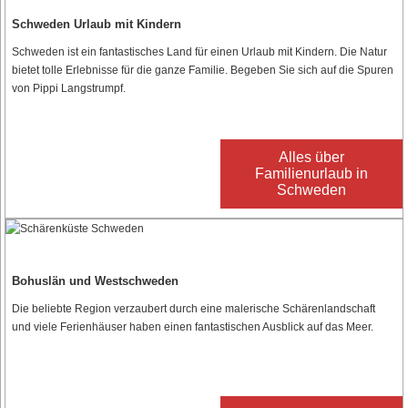
Schweden Urlaub mit Kindern
Schweden ist ein fantastisches Land für einen Urlaub mit Kindern. Die Natur
bietet tolle Erlebnisse für die ganze Familie. Begeben Sie sich auf die Spuren
von Pippi Langstrumpf.
Alles über
Familienurlaub in
Schweden
Bohuslän und Westschweden
Die beliebte Region verzaubert durch eine malerische Schärenlandschaft
und viele Ferienhäuser haben einen fantastischen Ausblick auf das Meer.