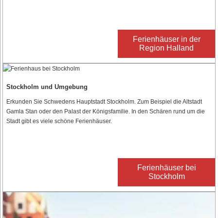
Ferienhäuser in der
Region Halland
Stockholm und Umgebung
Erkunden Sie Schwedens Hauptstadt Stockholm. Zum Beispiel die Altstadt
Gamla Stan oder den Palast der Königsfamilie. In den Schären rund um die
Stadt gibt es viele schöne Ferienhäuser.
Ferienhäuser bei
Stockholm