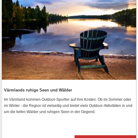
Värmlands ruhige Seen und Wälder
Im Värmland kommen Outdoor-Sportler auf ihre Kosten. Ob im Sommer oder
im Winter - die Region ist vielseitig und bietet viele Outdoor-Aktivitäten in und
um die tiefen Wälder und ruhigen Seen in der Gegend.