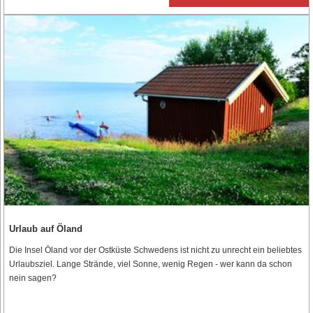
Urlaub auf Öland
Die Insel Öland vor der Ostküste Schwedens ist nicht zu unrecht ein beliebtes
Urlaubsziel. Lange Strände, viel Sonne, wenig Regen - wer kann da schon
nein sagen?