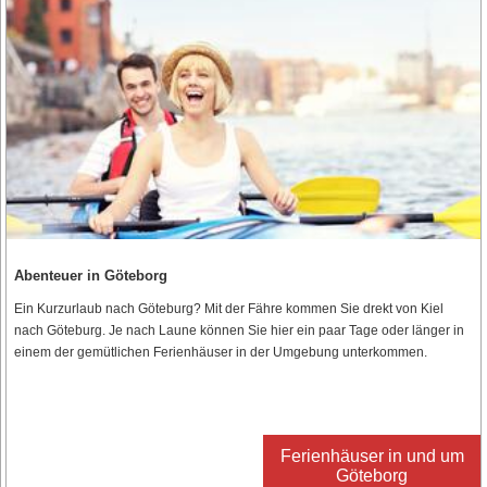
Abenteuer in Göteborg
Ein Kurzurlaub nach Göteburg? Mit der Fähre kommen Sie drekt von Kiel
nach Göteburg. Je nach Laune können Sie hier ein paar Tage oder länger in
einem der gemütlichen Ferienhäuser in der Umgebung unterkommen.
Ferienhäuser in und um
Göteborg