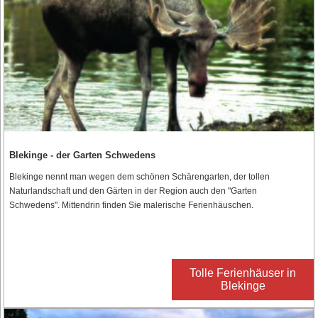
Blekinge - der Garten Schwedens
Blekinge nennt man wegen dem schönen Schärengarten, der tollen
Naturlandschaft und den Gärten in der Region auch den "Garten
Schwedens". Mittendrin finden Sie malerische Ferienhäuschen.
Tolle Ferienhäuser in
Blekinge