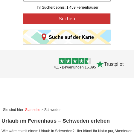
Ihr Suchergebnis: 1.459 Ferienhäuser
Suchen
Suche auf der Karte
4,0
Sie sind hier:
Startseite
> Schweden
Urlaub im Ferienhaus – Schweden erleben
Wie wäre es mit einem Urlaub in Schweden? Hier könnt ihr Natur pur, Abenteuer