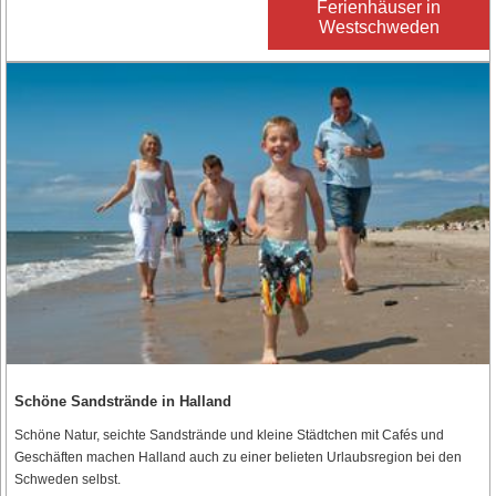
Ferienhäuser in
Westschweden
Schöne Sandstrände in Halland
Schöne Natur, seichte Sandstrände und kleine Städtchen mit Cafés und
Geschäften machen Halland auch zu einer belieten Urlaubsregion bei den
Schweden selbst.