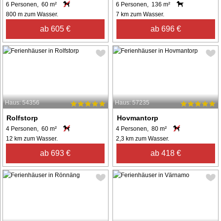
6 Personen, 60 m²
6 Personen, 136 m²
800 m zum Wasser.
7 km zum Wasser.
ab 605 €
ab 696 €
Haus: 54356
Haus: 57235
Rolfstorp
Hovmantorp
4 Personen, 60 m²
4 Personen, 80 m²
12 km zum Wasser.
2,3 km zum Wasser.
ab 693 €
ab 418 €