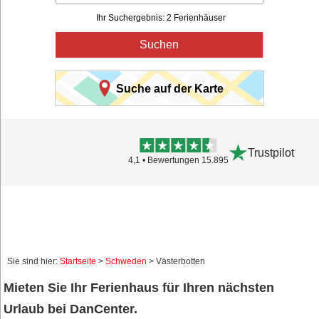
Ihr Suchergebnis: 2 Ferienhäuser
Suchen
Suche auf der Karte
Trustpilot
4,1 • Bewertungen 15.895
Sie sind hier:
Startseite
>
Schweden
> Västerbotten
Mieten Sie Ihr Ferienhaus für Ihren nächsten
Urlaub bei DanCenter.