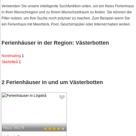
Verwenden Sie unsere intelligente Suchfunktion unten, um ein freies Ferienhaus
in Ihrer Wunschregion und zu Ihrem Wunschzeitraum zu finden. Sie können die
Filter nutzen, um Ihre Suche noch präziser zu machen. Zum Beispiel wenn Sie
ein Ferienhaus mit Meerblick, Pool, Geschirrspüler oder Internet haben wollen.
Ferienhäuser in der Region: Västerbotten
Nordmaling
1
Skellefteå
1
2 Ferienhäuser in und um Västerbotten
Haus: 94179