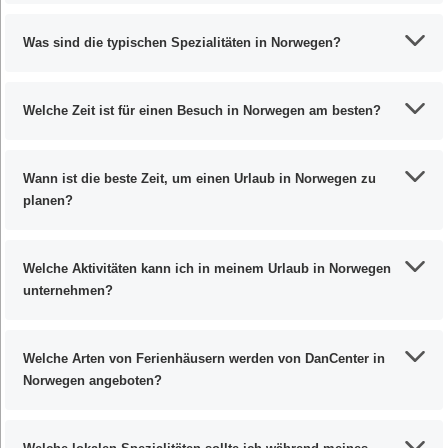
Was sind die typischen Spezialitäten in Norwegen?
Welche Zeit ist für einen Besuch in Norwegen am besten?
Wann ist die beste Zeit, um einen Urlaub in Norwegen zu
planen?
Welche Aktivitäten kann ich in meinem Urlaub in Norwegen
unternehmen?
Welche Arten von Ferienhäusern werden von DanCenter in
Norwegen angeboten?