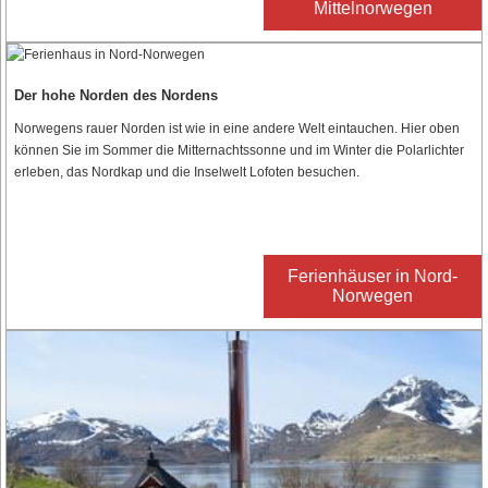
Mittelnorwegen
Der hohe Norden des Nordens
Norwegens rauer Norden ist wie in eine andere Welt eintauchen. Hier oben
können Sie im Sommer die Mitternachtssonne und im Winter die Polarlichter
erleben, das Nordkap und die Inselwelt Lofoten besuchen.
Ferienhäuser in Nord-
Norwegen