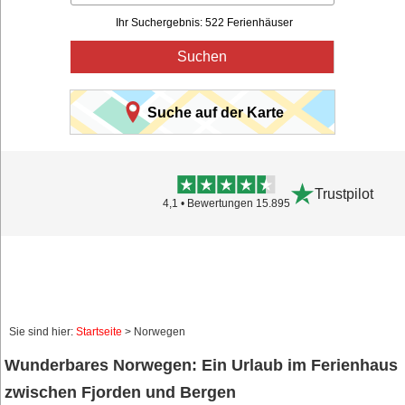
Ihr Suchergebnis: 522 Ferienhäuser
Suchen
Suche auf der Karte
Trustpilot
4,1 • Bewertungen 15.895
Sie sind hier:
Startseite
> Norwegen
Wunderbares Norwegen: Ein Urlaub im Ferienhaus
zwischen Fjorden und Bergen