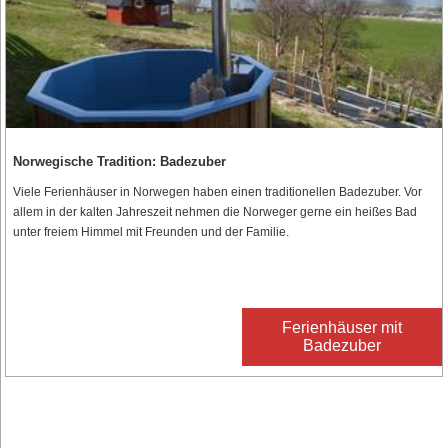
Norwegische Tradition: Badezuber
Viele Ferienhäuser in Norwegen haben einen traditionellen Badezuber. Vor
allem in der kalten Jahreszeit nehmen die Norweger gerne ein heißes Bad
unter freiem Himmel mit Freunden und der Familie.
Ferienhäuser mit
Badezuber