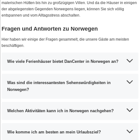
malerischen Hütten bis hin zu großzügigen Villen. Und da die Häuser in einigen
der abgelegensten Gegenden Norwegens liegen, können Sie sich völlig
entspannen und vom Alltagsstress abschalten.
Fragen und Antworten zu Norwegen
Hier haben wir einige der Fragen gesammelt, die unsere Gäste am meisten
beschäftigen.
Wie viele Ferienhäuser bietet DanCenter in Norwegen an?
Was sind die interessantesten Sehenswürdigkeiten in
Norwegen?
Welchen Aktivitäten kann ich in Norwegen nachgehen?
Wie komme ich am besten an mein Urlaubsziel?