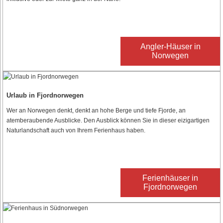
Angler-Häuser in
Norwegen
Urlaub in Fjordnorwegen
Wer an Norwegen denkt, denkt an hohe Berge und tiefe Fjorde, an
atemberaubende Ausblicke. Den Ausblick können Sie in dieser eizigartigen
Naturlandschaft auch von Ihrem Ferienhaus haben.
Ferienhäuser in
Fjordnorwegen