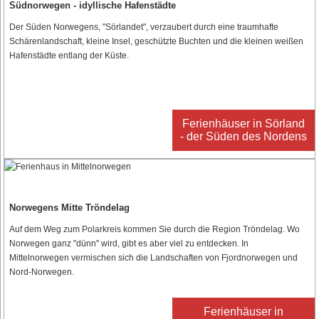
Südnorwegen - idyllische Hafenstädte
Der Süden Norwegens, "Sörlandet", verzaubert durch eine traumhafte
Schärenlandschaft, kleine Insel, geschützte Buchten und die kleinen weißen
Hafenstädte entlang der Küste.
Ferienhäuser in Sörland
- der Süden des Nordens
Norwegens Mitte Tröndelag
Auf dem Weg zum Polarkreis kommen Sie durch die Region Tröndelag. Wo
Norwegen ganz "dünn" wird, gibt es aber viel zu entdecken. In
Mittelnorwegen vermischen sich die Landschaften von Fjordnorwegen und
Nord-Norwegen.
Ferienhäuser in