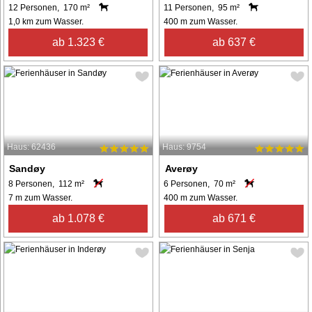
12 Personen, 170 m²
11 Personen, 95 m²
1,0 km zum Wasser.
400 m zum Wasser.
ab 1.323 €
ab 637 €
Haus: 62436
Haus: 9754
Sandøy
Averøy
8 Personen, 112 m²
6 Personen, 70 m²
7 m zum Wasser.
400 m zum Wasser.
ab 1.078 €
ab 671 €