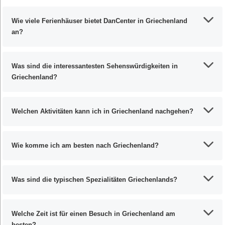
Wie viele Ferienhäuser bietet DanCenter in Griechenland
an?
Was sind die interessantesten Sehenswürdigkeiten in
Griechenland?
Welchen Aktivitäten kann ich in Griechenland nachgehen?
Wie komme ich am besten nach Griechenland?
Was sind die typischen Spezialitäten Griechenlands?
Welche Zeit ist für einen Besuch in Griechenland am
besten?