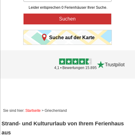
Leider entsprechen 0 Ferienhäuser Ihrer Suche.
Suchen
Suche auf der Karte
Trustpilot
4,1 • Bewertungen 15.895
Sie sind hier:
Startseite
> Griechenland
Strand- und Kultururlaub von Ihrem Ferienhaus
aus