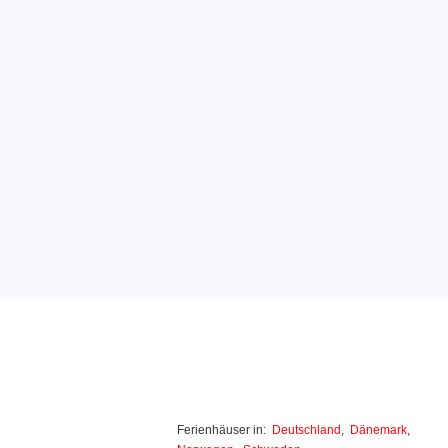
Ferienhäuser in:
Deutschland
,
Dänemark
,