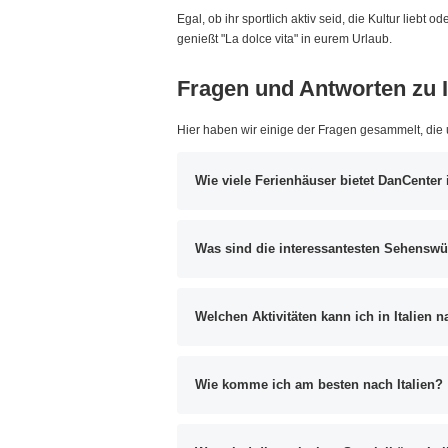
Egal, ob ihr sportlich aktiv seid, die Kultur liebt
genießt "La dolce vita" in eurem Urlaub.
Fragen und Antworten zu I
Hier haben wir einige der Fragen gesammelt, die
Wie viele Ferienhäuser bietet DanCenter i
Was sind die interessantesten Sehenswür
Welchen Aktivitäten kann ich in Italien
Wie komme ich am besten nach Italien?