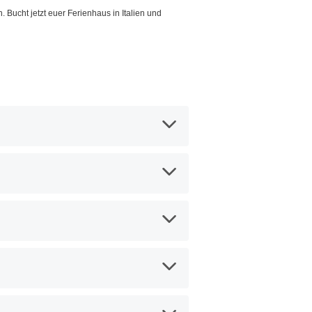
h. Bucht jetzt euer Ferienhaus in Italien und