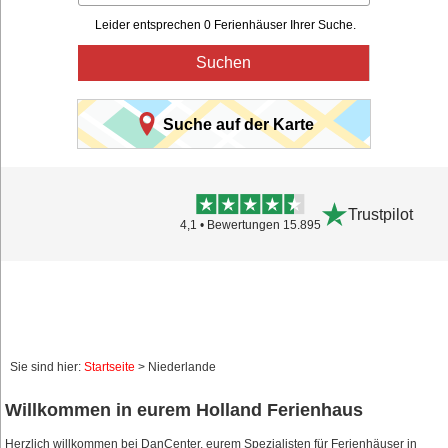
Leider entsprechen 0 Ferienhäuser Ihrer Suche.
Suchen
Suche auf der Karte
Trustpilot
4,1 • Bewertungen 15.895
Sie sind hier:
Startseite
> Niederlande
Willkommen in eurem Holland Ferienhaus
Herzlich willkommen bei DanCenter, eurem Spezialisten für Ferienhäuser in