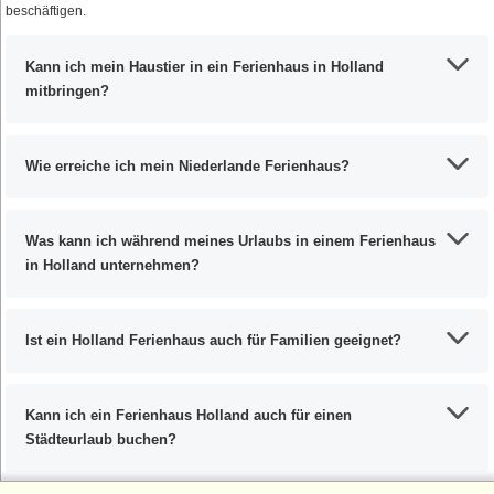
beschäftigen.
Kann ich mein Haustier in ein Ferienhaus in Holland
mitbringen?
Wie erreiche ich mein Niederlande Ferienhaus?
Was kann ich während meines Urlaubs in einem Ferienhaus
in Holland unternehmen?
Ist ein Holland Ferienhaus auch für Familien geeignet?
Kann ich ein Ferienhaus Holland auch für einen
Städteurlaub buchen?