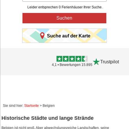
Leider entsprechen 0 Ferienhäuser Ihrer Suche.
Suchen
Suche auf der Karte
Trustpilot
4,1 • Bewertungen 15.895
Sie sind hier:
Startseite
> Belgien
Historische Städte und lange Strände
Belgien ist nicht groß. Aber abwechslungsreiche Landschaften, seine