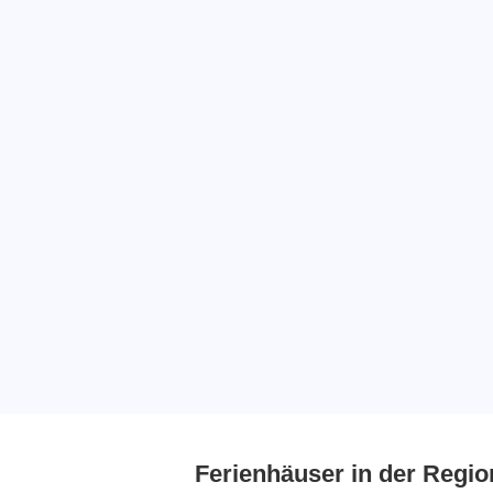
Ferienhäuser in der Regio