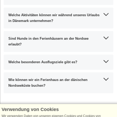
Welche Aktivitäten können wir während unseres Urlaubs
in Dänemark unternehmen?
Sind Hunde in den Ferienhäusern an der Nordsee
erlaubt?
Welche besonderen Ausflugsziele gibt es?
Wie können wir ein Ferienhaus an der dänischen
Nordseeküste buchen?
Verwendung von Cookies
Wir verwenden Daten von unseren eigenen Cookies und Cookies von