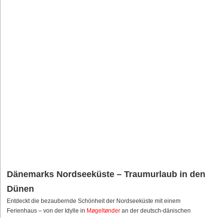
Dänemarks Nordseeküste – Traumurlaub in den
Dünen
Entdeckt die bezaubernde Schönheit der Nordseeküste mit einem
Ferienhaus – von der Idylle in
Møgeltønder
an der deutsch-dänischen