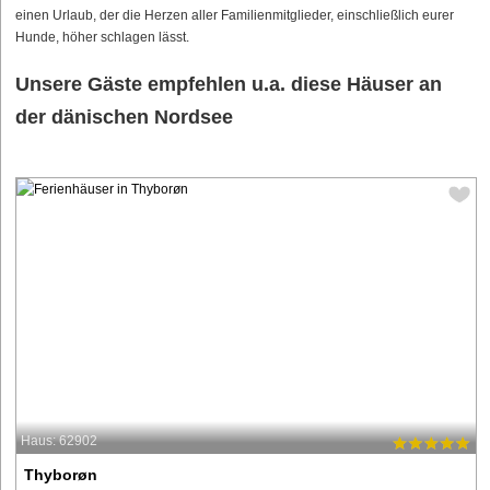
einen Urlaub, der die Herzen aller Familienmitglieder, einschließlich eurer
Hunde, höher schlagen lässt.
Unsere Gäste empfehlen u.a. diese Häuser an
der dänischen Nordsee
Haus: 62902
Thyborøn