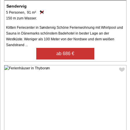
Søndervig
5 Personen, 91 m²
150 m zum Wasser.
Klitten Feriecenter in Søndervig Schöne Ferienwohnung mit Whirlpool und
Sauna in Dänemarks schönstem Badehotel in bester Lage an der
Westküste. Weniger als 100 Meter von der Nordsee und dem weißen
Sandstrand ...
ab 686 €