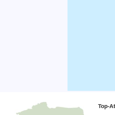
Top-At