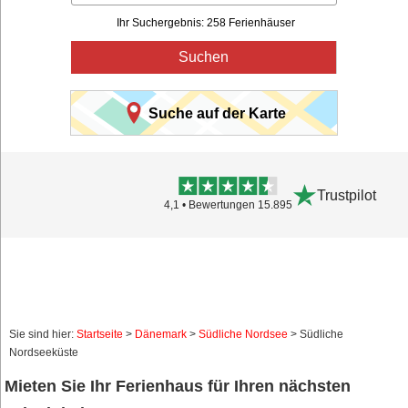
Ihr Suchergebnis: 258 Ferienhäuser
Suchen
Suche auf der Karte
Trustpilot
4,1 • Bewertungen 15.895
Sie sind hier:
Startseite
>
Dänemark
>
Südliche Nordsee
> Südliche
Nordseeküste
Mieten Sie Ihr Ferienhaus für Ihren nächsten