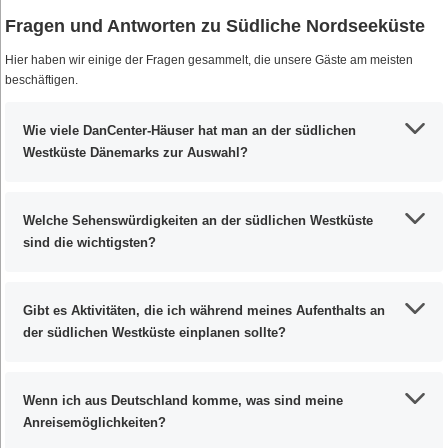
Fragen und Antworten zu Südliche Nordseeküste
Hier haben wir einige der Fragen gesammelt, die unsere Gäste am meisten
beschäftigen.
Wie viele DanCenter-Häuser hat man an der südlichen
Westküste Dänemarks zur Auswahl?
Welche Sehenswürdigkeiten an der südlichen Westküste
sind die wichtigsten?
Gibt es Aktivitäten, die ich während meines Aufenthalts an
der südlichen Westküste einplanen sollte?
Wenn ich aus Deutschland komme, was sind meine
Anreisemöglichkeiten?