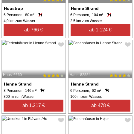
Houstrup
Henne Strand
6 Personen, 80 m²
6 Personen, 104 m²
4,0 km zum Wasser.
2,5 km zum Wasser.
ab 766 €
ab 1.124 €
Haus: 6660
Haus: 82554
Henne Strand
Henne Strand
8 Personen, 146 m²
6 Personen, 62 m²
800 m zum Wasser.
100 m zum Wasser.
ab 1.217 €
ab 478 €