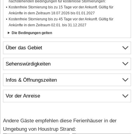
nachstehenden Bedingungen für kostenlose Stornierungen:
Kostenfreie Stornierung bis zu 15 Tage vor der Ankunft. Gültig für
Ankünfte in dem Zeitraum 18.07.2026 bis 01.01.2027
Kostenfreie Stornierung bis zu 45 Tage vor der Ankunft. Gültig für
Ankünfte in dem Zeitraum 02.01. bis 31.12.2027
Die Bedingungen gelten
Über das Gebiet
Sehenswürdigkeiten
Infos & Öffnungszeiten
Vor der Anreise
Andere Gäste empfehlen diese Ferienhäuser in der
Umgebung von Houstrup Strand: