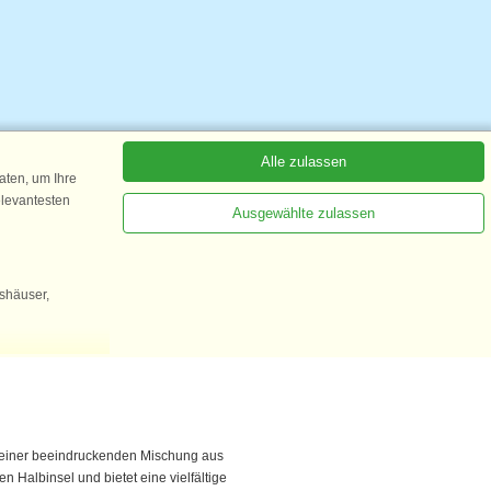
t einer beeindruckenden Mischung aus
 Halbinsel und bietet eine vielfältige