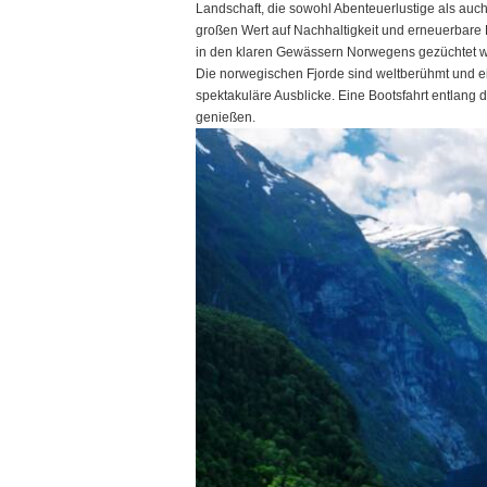
Landschaft, die sowohl Abenteuerlustige als auc
großen Wert auf Nachhaltigkeit und erneuerbare E
in den klaren Gewässern Norwegens gezüchtet wi
Die norwegischen Fjorde sind weltberühmt und ei
spektakuläre Ausblicke. Eine Bootsfahrt entlang d
genießen.