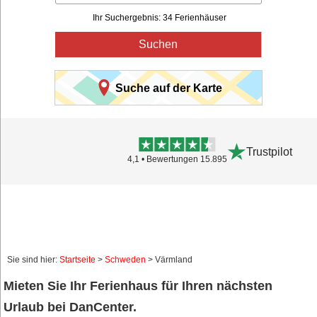
Ihr Suchergebnis: 34 Ferienhäuser
Suchen
Suche auf der Karte
Trustpilot
4,1 • Bewertungen 15.895
Sie sind hier:
Startseite
>
Schweden
> Värmland
Mieten Sie Ihr Ferienhaus für Ihren nächsten
Urlaub bei DanCenter.