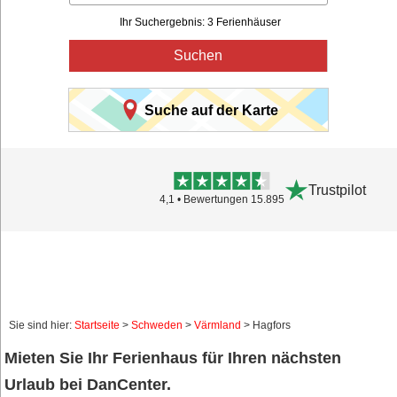
Ihr Suchergebnis: 3 Ferienhäuser
Suchen
Suche auf der Karte
Trustpilot
4,1 • Bewertungen 15.895
Sie sind hier:
Startseite
>
Schweden
>
Värmland
> Hagfors
Mieten Sie Ihr Ferienhaus für Ihren nächsten
Urlaub bei DanCenter.