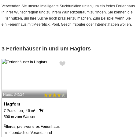
Verwenden Sie unsere intelligente Suchfunktion unten, um ein freies Ferienhaus
in Ihrer Wunschregion und zu Ihrem Wunschzeitraum zu finden. Sie können die
Filter nutzen, um Ihre Suche noch präziser zu machen. Zum Beispiel wenn Sie
ein Ferienhaus mit Meerblick, Pool, Geschirrspüler oder Internet haben wollen.
3 Ferienhäuser in und um Hagfors
Haus: 34524
Hagfors
7 Personen, 46 m²
500 m zum Wasser.
Älteres, preiswerteres Ferienhaus
mit überdachter Veranda und