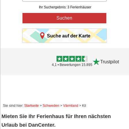
Ihr Suchergebnis: 3 Ferienhäuser
Suchen
Suche auf der Karte
Trustpilot
4,1 • Bewertungen 15.895
Sie sind hier:
Startseite
>
Schweden
>
Värmland
> Kil
Mieten Sie Ihr Ferienhaus für Ihren nächsten
Urlaub bei DanCenter.