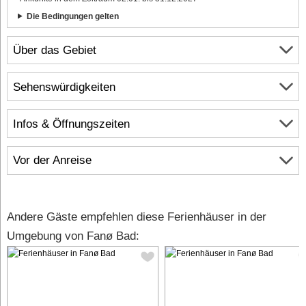
Die Bedingungen gelten
Über das Gebiet
Sehenswürdigkeiten
Infos & Öffnungszeiten
Vor der Anreise
Andere Gäste empfehlen diese Ferienhäuser in der
Umgebung von Fanø Bad: