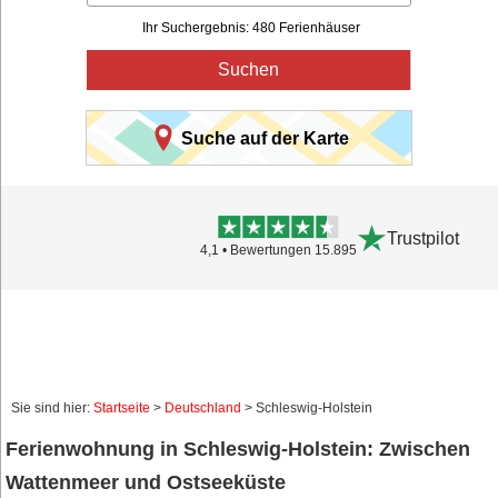
Ihr Suchergebnis: 480 Ferienhäuser
Suchen
Suche auf der Karte
Trustpilot
4,1 • Bewertungen 15.895
Sie sind hier:
Startseite
>
Deutschland
> Schleswig-Holstein
Ferienwohnung in Schleswig-Holstein: Zwischen
Wattenmeer und Ostseeküste