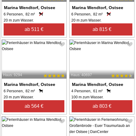
Marina Wendtorf, Ostsee
Marina Wendtorf, Ostsee
6 Personen, 82 m²
6 Personen, 82 m²
20 m zum Wasser.
20 m zum Wasser.
ab 511 €
ab 815 €
Haus: 9294
Haus: 40697
Marina Wendtorf, Ostsee
Marina Wendtorf, Ostsee
6 Personen, 82 m²
4 Personen, 61 m²
20 m zum Wasser.
100 m zum Wasser.
ab 564 €
ab 803 €