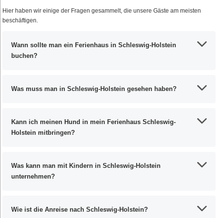
Hier haben wir einige der Fragen gesammelt, die unsere Gäste am meisten
beschäftigen.
Wann sollte man ein Ferienhaus in Schleswig-Holstein
buchen?
Was muss man in Schleswig-Holstein gesehen haben?
Kann ich meinen Hund in mein Ferienhaus Schleswig-
Holstein mitbringen?
Was kann man mit Kindern in Schleswig-Holstein
unternehmen?
Wie ist die Anreise nach Schleswig-Holstein?