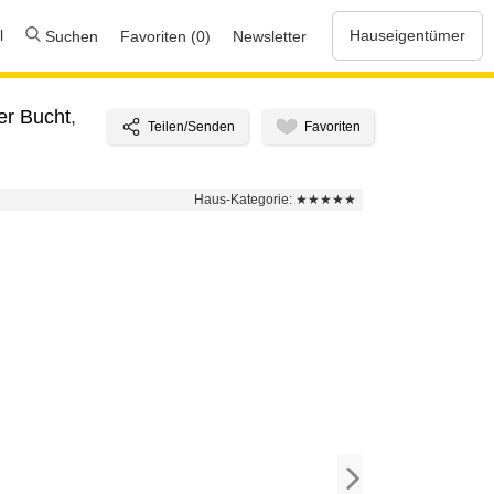
l
Hauseigentümer
Suchen
Favoriten (0)
Newsletter
er Bucht
,
Haus-Kategorie:
★★★★★