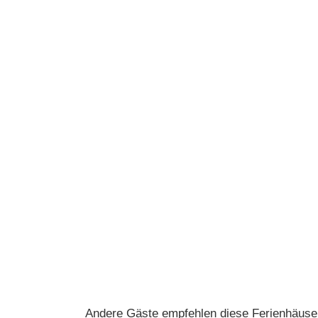
Andere Gäste empfehlen diese Ferienhäuse