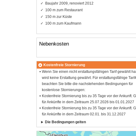
Baujahr 2009, renoviert 2012
100 m zum Restaurant
150 m zur Küste
100 m zum Kaufmann
Nebenkosten
Kostenfreie Stornierung
Wenn Sie einen nicht erstattungsfähigen Tarif gewählt h
wird keine Erstattung gewährt. Für erstattungsfähige Tarif
beachten Sie bitte die nachstehenden Bedingungen für
kostenlose Stornierungen:
Kostenfreie Stornierung bis zu 35 Tage vor der Ankunft. G
für Ankünfte in dem Zeitraum 25.07.2026 bis 01.01.2027
Kostenfreie Stornierung bis zu 35 Tage vor der Ankunft. G
für Ankünfte in dem Zeitraum 02.01. bis 31.12.2027
Die Bedingungen gelten