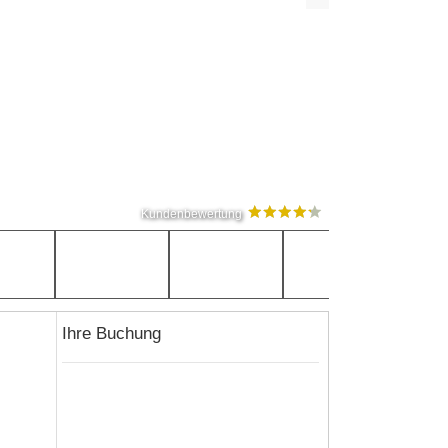
Kundenbewertung
Ihre Buchung