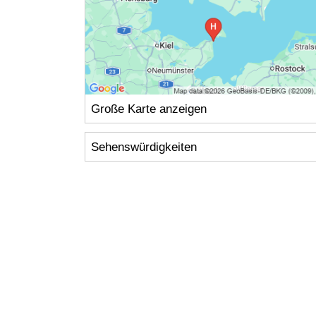
Große Karte anzeigen
Sehenswürdigkeiten