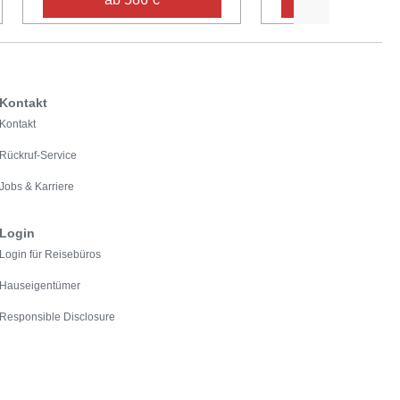
Kontakt
Kontakt
Rückruf-Service
Jobs & Karriere
Login
Login für Reisebüros
Hauseigentümer
Responsible Disclosure