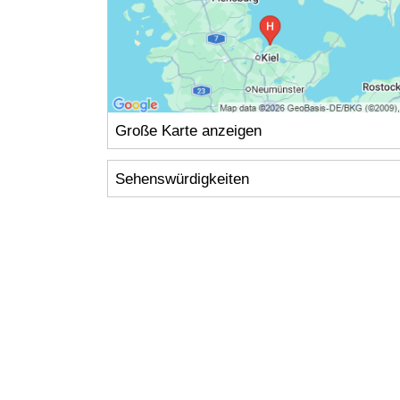
Große Karte anzeigen
Sehenswürdigkeiten