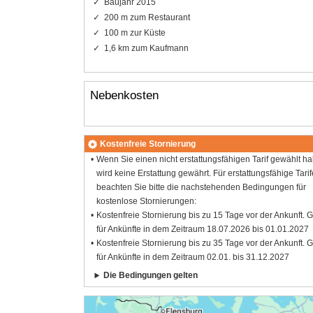
Baujahr 2015
200 m zum Restaurant
100 m zur Küste
1,6 km zum Kaufmann
Nebenkosten
Kostenfreie Stornierung
Wenn Sie einen nicht erstattungsfähigen Tarif gewählt h
wird keine Erstattung gewährt. Für erstattungsfähige Tarif
beachten Sie bitte die nachstehenden Bedingungen für
kostenlose Stornierungen:
Kostenfreie Stornierung bis zu 15 Tage vor der Ankunft. G
für Ankünfte in dem Zeitraum 18.07.2026 bis 01.01.2027
Kostenfreie Stornierung bis zu 35 Tage vor der Ankunft. G
für Ankünfte in dem Zeitraum 02.01. bis 31.12.2027
Die Bedingungen gelten