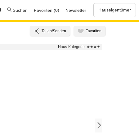
l
Hauseigentümer
Suchen
Favoriten (0)
Newsletter
Haus-Kategorie:
★★★★