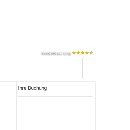
Kundenbewertung
Ihre Buchung