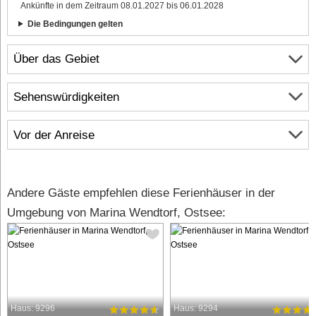
Ankünfte in dem Zeitraum 08.01.2027 bis 06.01.2028
Die Bedingungen gelten
Über das Gebiet
Sehenswürdigkeiten
Vor der Anreise
Andere Gäste empfehlen diese Ferienhäuser in der
Umgebung von Marina Wendtorf, Ostsee:
Haus: 9296
Haus: 9294