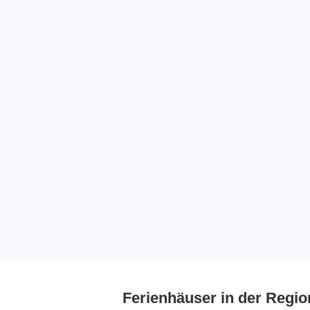
Ferienhäuser in der Regio