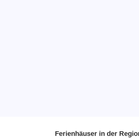
Ferienhäuser in der Regio