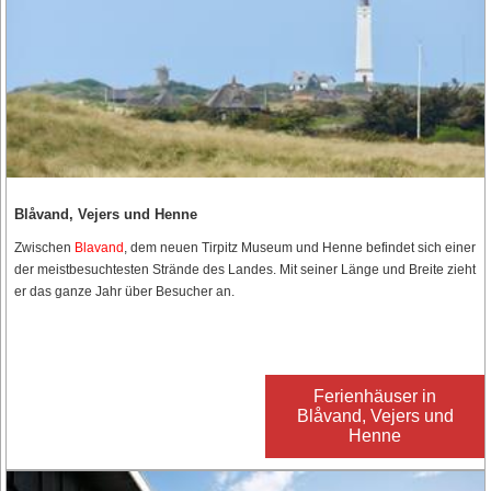
Blåvand, Vejers und Henne
Zwischen
Blavand
, dem neuen Tirpitz Museum und Henne befindet sich einer
der meistbesuchtesten Strände des Landes. Mit seiner Länge und Breite zieht
er das ganze Jahr über Besucher an.
Ferienhäuser in
Blåvand, Vejers und
Henne