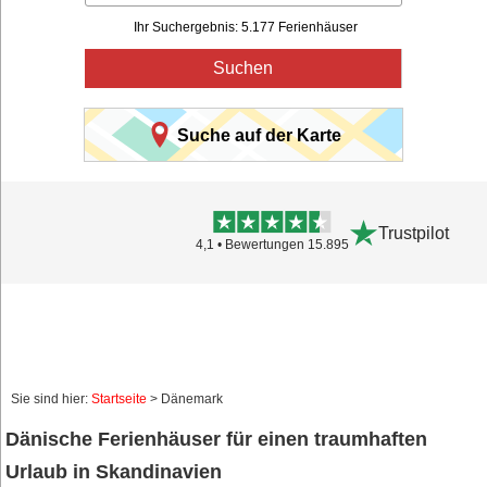
Ihr Suchergebnis: 5.177 Ferienhäuser
Suchen
Suche auf der Karte
Trustpilot
4,1 • Bewertungen 15.895
Sie sind hier:
Startseite
> Dänemark
Dänische Ferienhäuser für einen traumhaften
Urlaub in Skandinavien