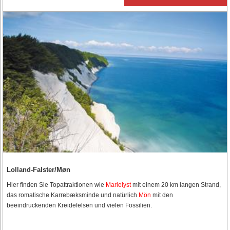
Lolland-Falster/Møn
Hier finden Sie Topattraktionen wie
Marielyst
mit einem 20 km langen Strand,
das romatische Karrebæksminde und natürlich
Mön
mit den
beeindruckenden Kreidefelsen und vielen Fossilien.