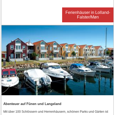
Ferienhäuser in Lolland-
Falster/Møn
Abenteuer auf Fünen und Langeland
Mit über 100 Schlössern und Herrenhäusern, schönen Parks und Gärten ist