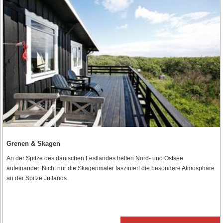
Grenen & Skagen
An der Spitze des dänischen Festlandes treffen Nord- und Ostsee
aufeinander. Nicht nur die Skagenmaler fasziniert die besondere Atmosphäre
an der Spitze Jütlands.