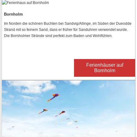
Bornholm
Im Norden die schönen Buchten bei Sandvig/Allinge, im Süden der Dueodde
Strand mit so feinem Sand, dass er früher für Sanduhren verwendet wurde.
Die Bornholmer Strände sind perfekt zum Baden und Wohlfühlen.
Ferienhäuser auf
Bornholm