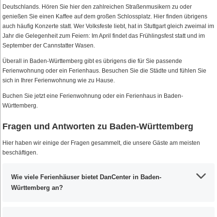
Deutschlands. Hören Sie hier den zahlreichen Straßenmusikern zu oder
genießen Sie einen Kaffee auf dem großen Schlossplatz. Hier finden übrigens
auch häufig Konzerte statt. Wer Volksfeste liebt, hat in Stuttgart gleich zweimal im
Jahr die Gelegenheit zum Feiern: Im April findet das Frühlingsfest statt und im
September der Cannstatter Wasen.
Überall in Baden-Württemberg gibt es übrigens die für Sie passende
Ferienwohnung oder ein Ferienhaus. Besuchen Sie die Städte und fühlen Sie
sich in Ihrer Ferienwohnung wie zu Hause.
Buchen Sie jetzt eine Ferienwohnung oder ein Ferienhaus in Baden-
Württemberg.
Fragen und Antworten zu Baden-Württemberg
Hier haben wir einige der Fragen gesammelt, die unsere Gäste am meisten
beschäftigen.
Wie viele Ferienhäuser bietet DanCenter in Baden-
Württemberg an?