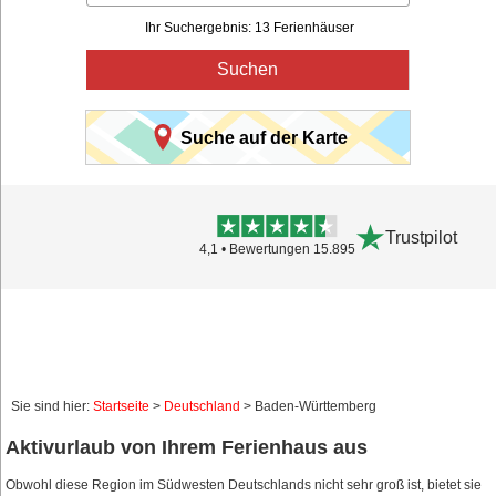
Ihr Suchergebnis: 13 Ferienhäuser
Suchen
Suche auf der Karte
Trustpilot
4,1 • Bewertungen 15.895
Sie sind hier:
Startseite
>
Deutschland
> Baden-Württemberg
Aktivurlaub von Ihrem Ferienhaus aus
Obwohl diese Region im Südwesten Deutschlands nicht sehr groß ist, bietet sie