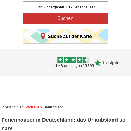
Ihr Suchergebnis: 812 Ferienhäuser
Suchen
Suche auf der Karte
Trustpilot
4,1 • Bewertungen 15.895
Sie sind hier:
Startseite
> Deutschland
Ferienhäuser in Deutschland: das Urlaubsland so
nah!