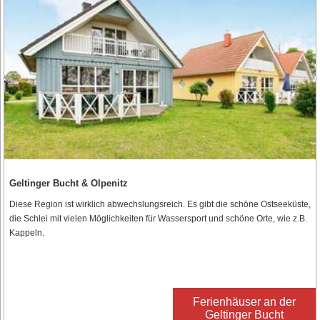
Geltinger Bucht & Olpenitz
Diese Region ist wirklich abwechslungsreich. Es gibt die schöne Ostseeküste,
die Schlei mit vielen Möglichkeiten für Wassersport und schöne Orte, wie z.B.
Kappeln.
Ferienhäuser an der
Geltinger Bucht