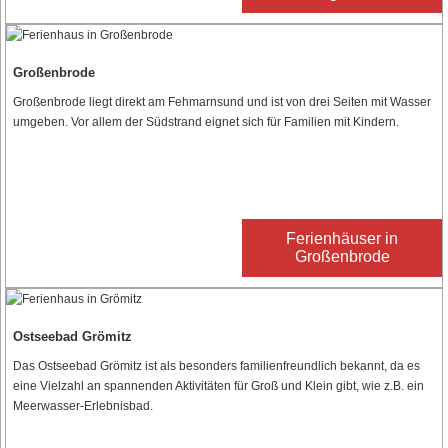
Großenbrode
Großenbrode liegt direkt am Fehmarnsund und ist von drei Seiten mit Wasser
umgeben. Vor allem der Südstrand eignet sich für Familien mit Kindern.
Ferienhäuser in
Großenbrode
Ostseebad Grömitz
Das Ostseebad Grömitz ist als besonders familienfreundlich bekannt, da es
eine Vielzahl an spannenden Aktivitäten für Groß und Klein gibt, wie z.B. ein
Meerwasser-Erlebnisbad.