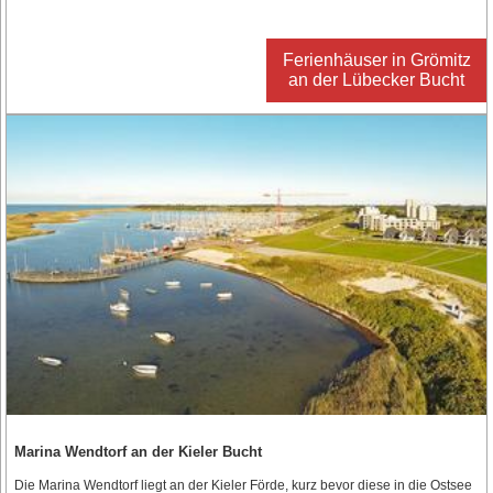
Ferienhäuser in Grömitz
an der Lübecker Bucht
Marina Wendtorf an der Kieler Bucht
Die Marina Wendtorf liegt an der Kieler Förde, kurz bevor diese in die Ostsee