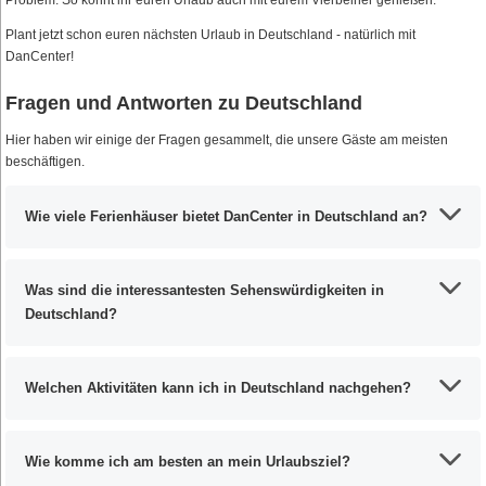
Plant jetzt schon euren nächsten Urlaub in Deutschland - natürlich mit
DanCenter!
Fragen und Antworten zu Deutschland
Hier haben wir einige der Fragen gesammelt, die unsere Gäste am meisten
beschäftigen.
Wie viele Ferienhäuser bietet DanCenter in Deutschland an?
Was sind die interessantesten Sehenswürdigkeiten in
Deutschland?
Welchen Aktivitäten kann ich in Deutschland nachgehen?
Wie komme ich am besten an mein Urlaubsziel?