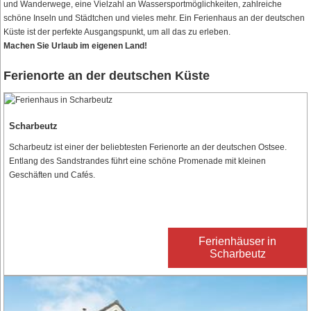
und Wanderwege, eine Vielzahl an Wassersportmöglichkeiten, zahlreiche
schöne Inseln und Städtchen und vieles mehr. Ein Ferienhaus an der deutschen
Küste ist der perfekte Ausgangspunkt, um all das zu erleben.
Machen Sie Urlaub im eigenen Land!
Ferienorte an der deutschen Küste
Scharbeutz
Scharbeutz ist einer der beliebtesten Ferienorte an der deutschen Ostsee.
Entlang des Sandstrandes führt eine schöne Promenade mit kleinen
Geschäften und Cafés.
Ferienhäuser in
Scharbeutz