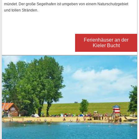
mündet. Der große Segelhafen ist umgeben von einem Naturschutzgebiet
und tollen Stränden.
Ferienhäuser an der
Kieler Bucht