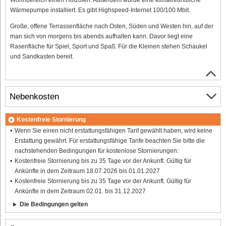
Wärmepumpe installiert. Es gibt Highspeed-Internet 100/100 Mbit.
Große, offene Terrassenfläche nach Osten, Süden und Westen hin, auf der
man sich von morgens bis abends aufhalten kann. Davor liegt eine
Rasenfläche für Spiel, Sport und Spaß. Für die Kleinen stehen Schaukel
und Sandkasten bereit.
Nebenkosten
Kostenfreie Stornierung
Wenn Sie einen nicht erstattungsfähigen Tarif gewählt haben, wird keine
Erstattung gewährt. Für erstattungsfähige Tarife beachten Sie bitte die
nachstehenden Bedingungen für kostenlose Stornierungen:
Kostenfreie Stornierung bis zu 35 Tage vor der Ankunft. Gültig für
Ankünfte in dem Zeitraum 18.07.2026 bis 01.01.2027
Kostenfreie Stornierung bis zu 35 Tage vor der Ankunft. Gültig für
Ankünfte in dem Zeitraum 02.01. bis 31.12.2027
Die Bedingungen gelten