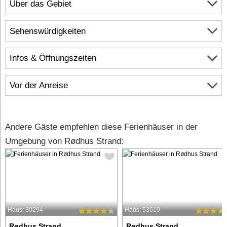
Über das Gebiet
Sehenswürdigkeiten
Infos & Öffnungszeiten
Vor der Anreise
Andere Gäste empfehlen diese Ferienhäuser in der
Umgebung von Rødhus Strand:
Haus: 30294
Haus: 53610
Rødhus Strand
Rødhus Strand