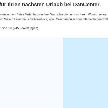
 für Ihren nächsten Urlaub bei DanCenter.
nten, um ein freies Ferienhaus in Ihrer Wunschregion und zu Ihrem Wunschzeitraum 
 Sie ein Ferienhaus mit Meerblick, Pool, Geschirrspüler oder Internet haben woll
.1 von 5.0 (245 Bewertungen)