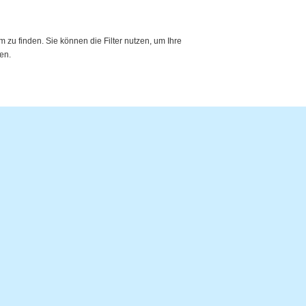
zu finden. Sie können die Filter nutzen, um Ihre
en.