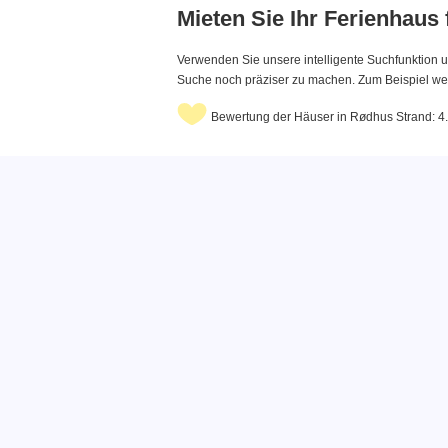
Mieten Sie Ihr Ferienhaus
Verwenden Sie unsere intelligente Suchfunktion u
Suche noch präziser zu machen. Zum Beispiel wenn
Bewertung der Häuser in Rødhus Strand: 4