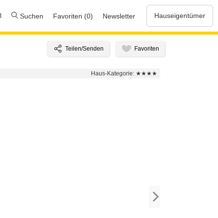
l
Hauseigentümer
Suchen
Favoriten (0)
Newsletter
Haus-Kategorie:
★★★★