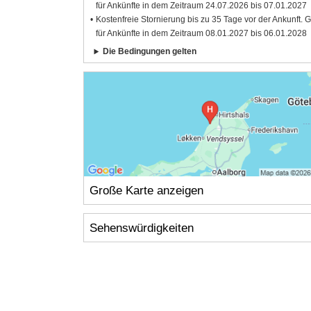
für Ankünfte in dem Zeitraum 24.07.2026 bis 07.01.2027
Kostenfreie Stornierung bis zu 35 Tage vor der Ankunft. G
für Ankünfte in dem Zeitraum 08.01.2027 bis 06.01.2028
Die Bedingungen gelten
Große Karte anzeigen
Sehenswürdigkeiten