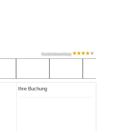
Kundenbewertung
Ihre Buchung