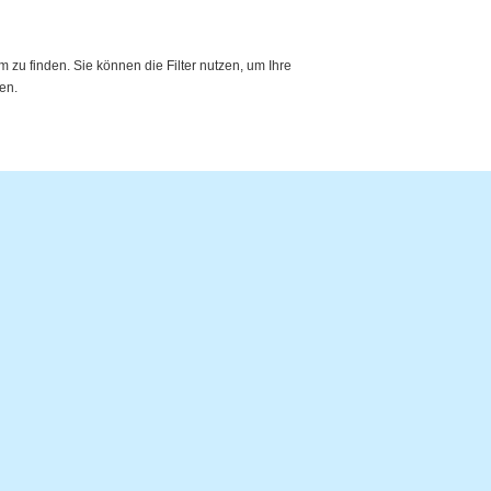
zu finden. Sie können die Filter nutzen, um Ihre
en.