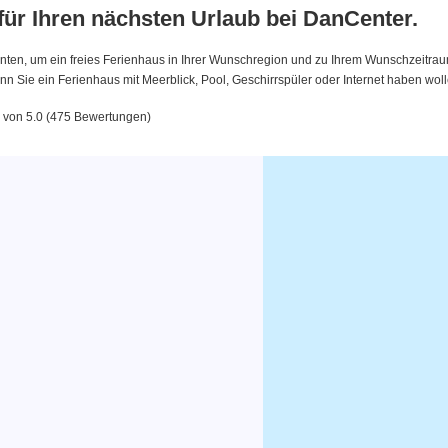
 für Ihren nächsten Urlaub bei DanCenter.
nten, um ein freies Ferienhaus in Ihrer Wunschregion und zu Ihrem Wunschzeitraum 
 Sie ein Ferienhaus mit Meerblick, Pool, Geschirrspüler oder Internet haben woll
3 von 5.0 (475 Bewertungen)