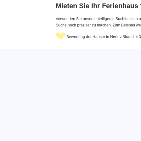
Mieten Sie Ihr Ferienhaus
Verwenden Sie unsere intelligente Suchfunktion u
Suche noch präziser zu machen. Zum Beispiel wenn
Bewertung der Häuser in Nørlev Strand: 4.