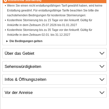
Kostenfreie Stornierung
Wenn Sie einen nicht erstattungsfähigen Tarif gewählt haben, wird keine
Erstattung gewährt. Für erstattungsfähige Tarife beachten Sie bitte die
nachstehenden Bedingungen für kostenlose Stornierungen:
Kostenfreie Stornierung bis zu 15 Tage vor der Ankunft. Gültig für
Ankünfte in dem Zeitraum 25.07.2026 bis 01.01.2027
Kostenfreie Stornierung bis zu 35 Tage vor der Ankunft. Gültig für
Ankünfte in dem Zeitraum 02.01. bis 31.12.2027
Die Bedingungen gelten
Über das Gebiet
Sehenswürdigkeiten
Infos & Öffnungszeiten
Vor der Anreise