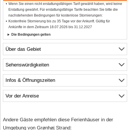
Wenn Sie einen nicht erstattungsfähigen Tarif gewählt haben, wird keine
Erstattung gewährt. Für erstattungsfähige Tarife beachten Sie bitte die
nachstehenden Bedingungen für kostenlose Stornierungen:
Kostenfreie Stornierung bis zu 35 Tage vor der Ankunft. Gültig für
Ankünfte in dem Zeitraum 18.07.2026 bis 31.12.2027
Die Bedingungen gelten
Über das Gebiet
Sehenswürdigkeiten
Infos & Öffnungszeiten
Vor der Anreise
Andere Gäste empfehlen diese Ferienhäuser in der
Umgebung von Grønhøj Strand: