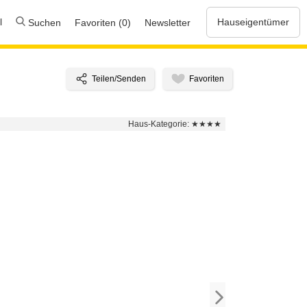
l
Hauseigentümer
Suchen
Favoriten (0)
Newsletter
Haus-Kategorie:
★★★★