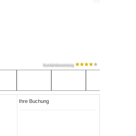
Kundenbewertung
Ihre Buchung