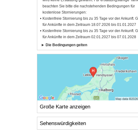
wird keine Erstattung gewährt. Für erstattungsfähige Tarif
beachten Sie bitte die nachstehenden Bedingungen für
kostenlose Stornierungen:
Kostenfreie Stornierung bis zu 35 Tage vor der Ankunft. G
für Ankünfte in dem Zeitraum 18.07.2026 bis 01.01.2027
Kostenfreie Stornierung bis zu 35 Tage vor der Ankunft. G
für Ankünfte in dem Zeitraum 02.01.2027 bis 07.01.2028
Die Bedingungen gelten
Große Karte anzeigen
Sehenswürdigkeiten