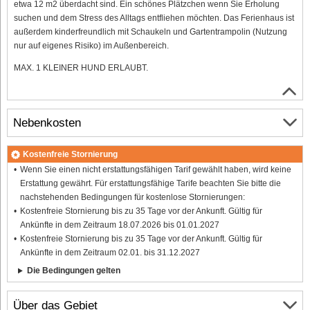
etwa 12 m2 überdacht sind. Ein schönes Plätzchen wenn Sie Erholung
suchen und dem Stress des Alltags entfliehen möchten. Das Ferienhaus ist
außerdem kinderfreundlich mit Schaukeln und Gartentrampolin (Nutzung
nur auf eigenes Risiko) im Außenbereich.
MAX. 1 KLEINER HUND ERLAUBT.
Nebenkosten
Kostenfreie Stornierung
Wenn Sie einen nicht erstattungsfähigen Tarif gewählt haben, wird keine
Erstattung gewährt. Für erstattungsfähige Tarife beachten Sie bitte die
nachstehenden Bedingungen für kostenlose Stornierungen:
Kostenfreie Stornierung bis zu 35 Tage vor der Ankunft. Gültig für
Ankünfte in dem Zeitraum 18.07.2026 bis 01.01.2027
Kostenfreie Stornierung bis zu 35 Tage vor der Ankunft. Gültig für
Ankünfte in dem Zeitraum 02.01. bis 31.12.2027
Die Bedingungen gelten
Über das Gebiet