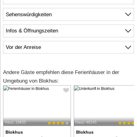
Sehenswürdigkeiten
Infos & Öffnungszeiten
Vor der Anreise
Andere Gäste empfehlen diese Ferienhäuser in der
Umgebung von Blokhus:
Haus: 19835
Haus: 46245
Blokhus
Blokhus