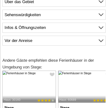
Über das Gebiet
Sehenswürdigkeiten
Infos & Öffnungszeiten
Vor der Anreise
Andere Gäste empfehlen diese Ferienhäuser in der
Umgebung von Stege:
Haus: 30160
Haus: 60689
Stege
Stege