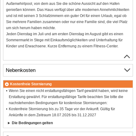
Außenwhirlpool, von dem aus Sie die schöne Aussicht auf den Hafen
genießen können. Das Haus verfügt über alle modernen Annehmlichkeiten
und ist mit seinen 3 Schlafzimmern ein guter Ort für einen Urlaub, egal ob
Sie mehrere Familien zusammen oder nur eine Familie sind, die viel Platz
um sich herum haben möchte.
Jeden Dienstag im Juli und am ersten Dienstag im August gibt es einen
Sommermarkt in Stege mit Einkaufsmöglichkeiten und Unterhaltung für
Kinder und Erwachsene. Kurze Entfernung zu einem Fitness-Center.
Nebenkosten
Kostenfreie Stornierung
Wenn Sie einen nicht erstattungsfähigen Tarif gewählt haben, wird keine
Erstattung gewährt. Für erstattungsfähige Tarife beachten Sie bitte die
nachstehenden Bedingungen für kostenlose Stornierungen:
Kostenfreie Stornierung bis zu 35 Tage vor der Ankunft. Gültig für
Ankünfte in dem Zeitraum 18.07.2026 bis 31.12.2027
Die Bedingungen gelten