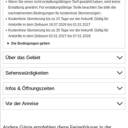
Wenn Sie einen nicht erstattungsfähigen Tarif gewählt haben, wird keine
Erstattung gewährt. Für erstattungsfähige Tarife beachten Sie bitte die
nachstehenden Bedingungen für kostenlose Stornierungen:
Kostenfreie Stornierung bis zu 15 Tage vor der Ankunft. Gültig für
Ankünfte in dem Zeitraum 18.07.2026 bis 01.01.2027
Kostenfreie Stornierung bis zu 35 Tage vor der Ankunft. Gültig für
Ankünfte in dem Zeitraum 02.01.2027 bis 07.01.2028
Die Bedingungen gelten
Über das Gebiet
Sehenswürdigkeiten
Infos & Öffnungszeiten
Vor der Anreise
Andere Gäste empfehlen diese Ferienhäuser in der