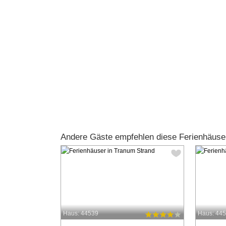
Andere Gäste empfehlen diese Ferienhäuse
Haus: 44539
Haus: 44