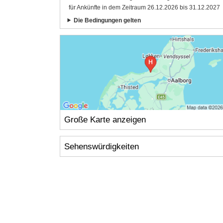
für Ankünfte in dem Zeitraum 26.12.2026 bis 31.12.2027
Die Bedingungen gelten
Große Karte anzeigen
Sehenswürdigkeiten