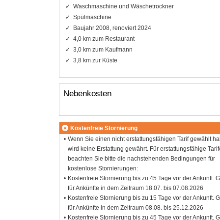
Waschmaschine und Wäschetrockner
Spülmaschine
Baujahr 2008, renoviert 2024
4,0 km zum Restaurant
3,0 km zum Kaufmann
3,8 km zur Küste
Nebenkosten
Kostenfreie Stornierung
Wenn Sie einen nicht erstattungsfähigen Tarif gewählt h
wird keine Erstattung gewährt. Für erstattungsfähige Tarif
beachten Sie bitte die nachstehenden Bedingungen für
kostenlose Stornierungen:
Kostenfreie Stornierung bis zu 45 Tage vor der Ankunft. G
für Ankünfte in dem Zeitraum 18.07. bis 07.08.2026
Kostenfreie Stornierung bis zu 15 Tage vor der Ankunft. G
für Ankünfte in dem Zeitraum 08.08. bis 25.12.2026
Kostenfreie Stornierung bis zu 45 Tage vor der Ankunft. G