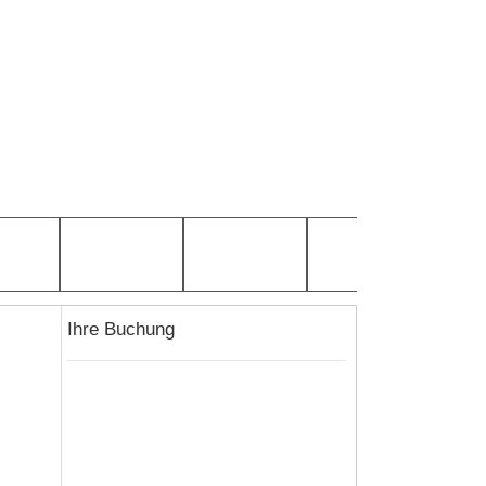
Ihre Buchung