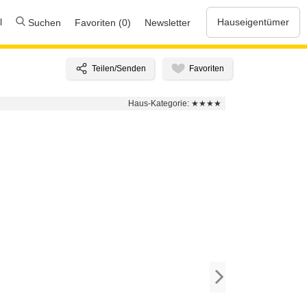
l
Hauseigentümer
Suchen
Favoriten (0)
Newsletter
Haus-Kategorie:
★★★★