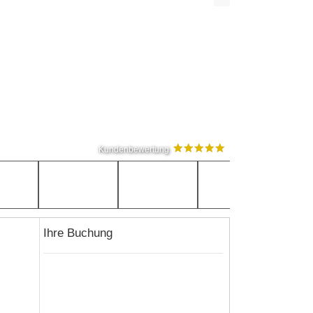
Kundenbewertung
Ihre Buchung