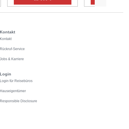
Kontakt
Kontakt
Rückruf-Service
Jobs & Karriere
Login
Login für Reisebüros
Hauseigentümer
Responsible Disclosure