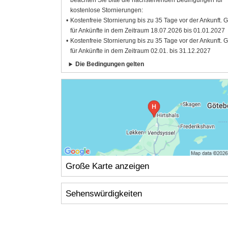
beachten Sie bitte die nachstehenden Bedingungen für
kostenlose Stornierungen:
Kostenfreie Stornierung bis zu 35 Tage vor der Ankunft. G
für Ankünfte in dem Zeitraum 18.07.2026 bis 01.01.2027
Kostenfreie Stornierung bis zu 35 Tage vor der Ankunft. G
für Ankünfte in dem Zeitraum 02.01. bis 31.12.2027
Die Bedingungen gelten
Große Karte anzeigen
Sehenswürdigkeiten