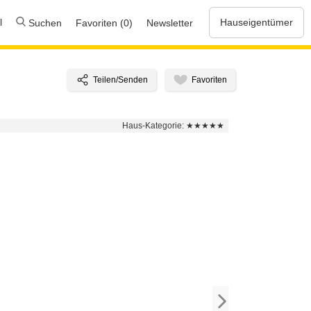
l
Hauseigentümer
Suchen
Favoriten (0)
Newsletter
Haus-Kategorie:
★★★★★