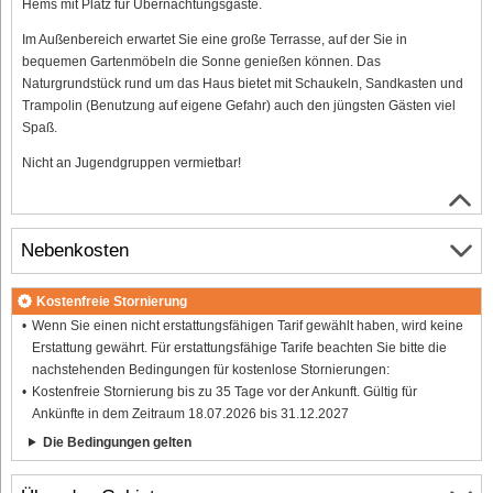
Hems mit Platz für Übernachtungsgäste.
Im Außenbereich erwartet Sie eine große Terrasse, auf der Sie in
bequemen Gartenmöbeln die Sonne genießen können. Das
Naturgrundstück rund um das Haus bietet mit Schaukeln, Sandkasten und
Trampolin (Benutzung auf eigene Gefahr) auch den jüngsten Gästen viel
Spaß.
Nicht an Jugendgruppen vermietbar!
Nebenkosten
Kostenfreie Stornierung
Wenn Sie einen nicht erstattungsfähigen Tarif gewählt haben, wird keine
Erstattung gewährt. Für erstattungsfähige Tarife beachten Sie bitte die
nachstehenden Bedingungen für kostenlose Stornierungen:
Kostenfreie Stornierung bis zu 35 Tage vor der Ankunft. Gültig für
Ankünfte in dem Zeitraum 18.07.2026 bis 31.12.2027
Die Bedingungen gelten