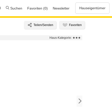
l
Hauseigentümer
Suchen
Favoriten (0)
Newsletter
Haus-Kategorie:
★★★