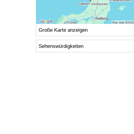
Große Karte anzeigen
Sehenswürdigkeiten