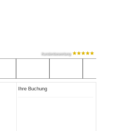
Kundenbewertung
Ihre Buchung