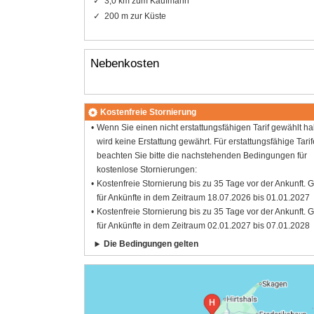
3,0 km zum Kaufmann
200 m zur Küste
Nebenkosten
Kostenfreie Stornierung
Wenn Sie einen nicht erstattungsfähigen Tarif gewählt h
wird keine Erstattung gewährt. Für erstattungsfähige Tarif
beachten Sie bitte die nachstehenden Bedingungen für
kostenlose Stornierungen:
Kostenfreie Stornierung bis zu 35 Tage vor der Ankunft. G
für Ankünfte in dem Zeitraum 18.07.2026 bis 01.01.2027
Kostenfreie Stornierung bis zu 35 Tage vor der Ankunft. G
für Ankünfte in dem Zeitraum 02.01.2027 bis 07.01.2028
Die Bedingungen gelten