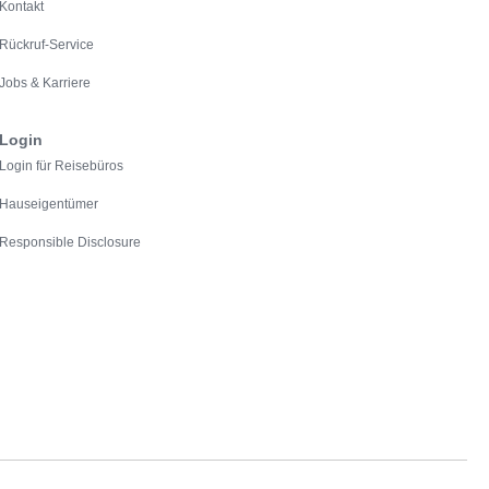
Kontakt
Rückruf-Service
Jobs & Karriere
Login
Login für Reisebüros
Hauseigentümer
Responsible Disclosure