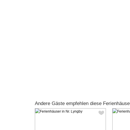
Andere Gäste empfehlen diese Ferienhäuse