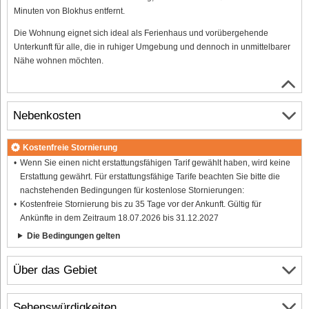
Minuten von Blokhus entfernt.
Die Wohnung eignet sich ideal als Ferienhaus und vorübergehende
Unterkunft für alle, die in ruhiger Umgebung und dennoch in unmittelbarer
Nähe wohnen möchten.
Nebenkosten
Kostenfreie Stornierung
Wenn Sie einen nicht erstattungsfähigen Tarif gewählt haben, wird keine
Erstattung gewährt. Für erstattungsfähige Tarife beachten Sie bitte die
nachstehenden Bedingungen für kostenlose Stornierungen:
Kostenfreie Stornierung bis zu 35 Tage vor der Ankunft. Gültig für
Ankünfte in dem Zeitraum 18.07.2026 bis 31.12.2027
Die Bedingungen gelten
Über das Gebiet
Sehenswürdigkeiten