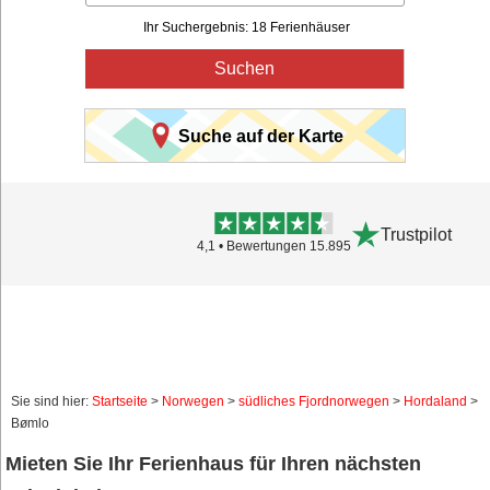
Ihr Suchergebnis: 18 Ferienhäuser
Suchen
Suche auf der Karte
Trustpilot
4,1 • Bewertungen 15.895
Sie sind hier:
Startseite
>
Norwegen
>
südliches Fjordnorwegen
>
Hordaland
>
Bømlo
Mieten Sie Ihr Ferienhaus für Ihren nächsten