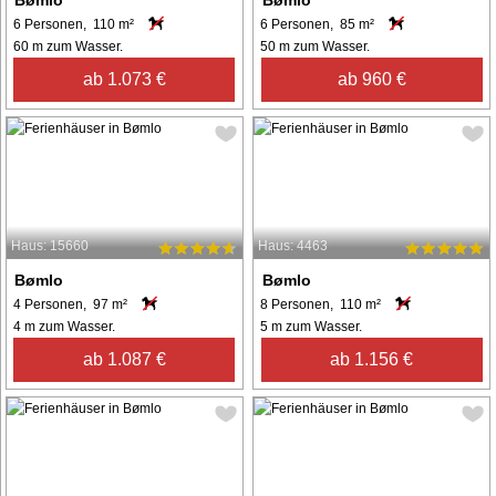
6 Personen, 110 m²
6 Personen, 85 m²
60 m zum Wasser.
50 m zum Wasser.
ab 1.073 €
ab 960 €
Haus: 15660
Haus: 4463
Bømlo
Bømlo
4 Personen, 97 m²
8 Personen, 110 m²
4 m zum Wasser.
5 m zum Wasser.
ab 1.087 €
ab 1.156 €